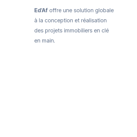
Ed’Af
offre une solution globale
à la conception et réalisation
des projets immobiliers en clé
en main.