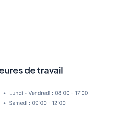
 maîtres
ouvrage
eures de travail
Lundi - Vendredi : 08:00 - 17:00
Samedi : 09:00 - 12:00