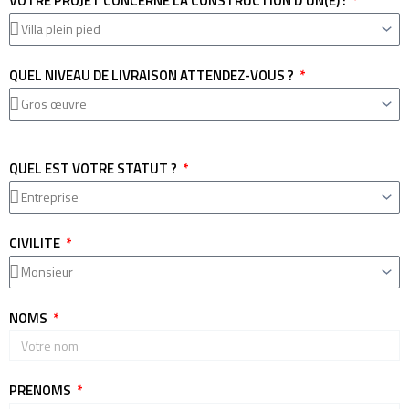
VOTRE PROJET CONCERNE LA CONSTRUCTION D'UN(E) :
QUEL NIVEAU DE LIVRAISON ATTENDEZ-VOUS ?
QUEL EST VOTRE STATUT ?
CIVILITE
NOMS
PRENOMS