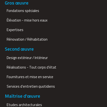
Gros œuvre
Fondations spéciales
Élévation - mise hors eaux
Expertises
Rénovation / Réhabitation
Second œuvre
Design extérieur / Intérieur
Réalisations - Tout corps d'état
Fournitures et mise en service
Services d'entretien quotidiens
Maîtrise d'œuvre
Etudes architecturales