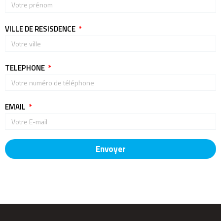
VILLE DE RESISDENCE
TELEPHONE
EMAIL
Envoyer