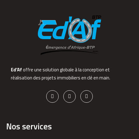
Ed’Af
offre une solution globale à la conception et
réalisation des projets immobiliers en clé en main.
Nos services