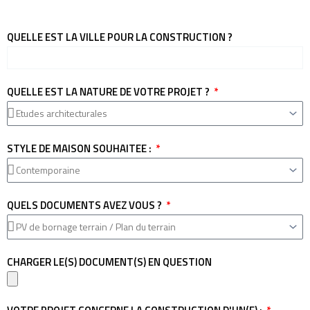
QUELLE EST LA VILLE POUR LA CONSTRUCTION ?
QUELLE EST LA NATURE DE VOTRE PROJET ?
STYLE DE MAISON SOUHAITEE :
QUELS DOCUMENTS AVEZ VOUS ?
CHARGER LE(S) DOCUMENT(S) EN QUESTION