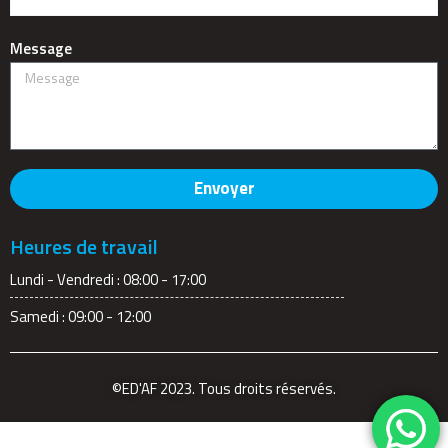
Message
Envoyer
Heures de travail
Lundi - Vendredi : 08:00 - 17:00
Samedi : 09:00 - 12:00
©ED'AF 2023. Tous droits réservés.