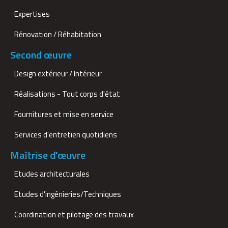
Expertises
Rénovation / Réhabitation
Second œuvre
Design extérieur / Intérieur
Réalisations - Tout corps d'état
Fournitures et mise en service
Services d'entretien quotidiens
Maîtrise d'œuvre
Etudes architecturales
Etudes d'ingénieries/Techniques
Coordination et pilotage des travaux