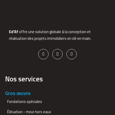
Ed’Af
offre une solution globale à la conception et
réalisation des projets immobiliers en clé en main.
Nos services
Gros œuvre
Fondations spéciales
Élévation - mise hors eaux